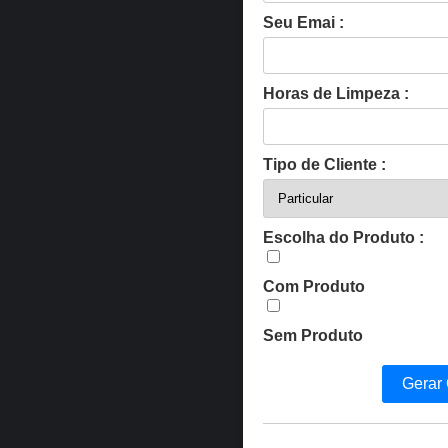
Seu Emai :
Horas de Limpeza :
Tipo de Cliente :
Escolha do Produto :
Com Produto
Sem Produto
Gerar