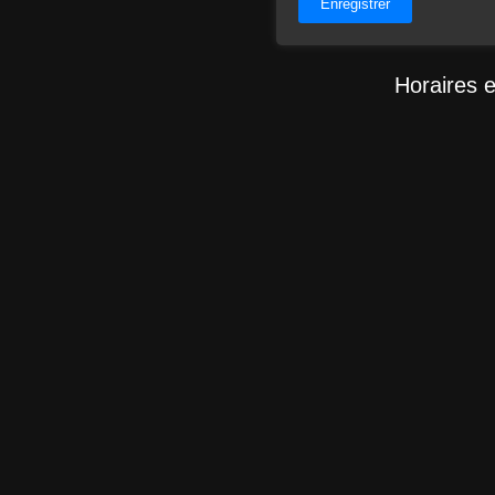
Enregistrer
Horaires e