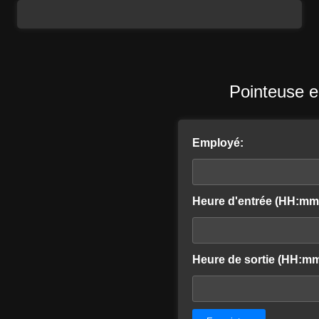
Pointeuse e
Employé:
Heure d'entrée (HH:mm
Heure de sortie (HH:mm