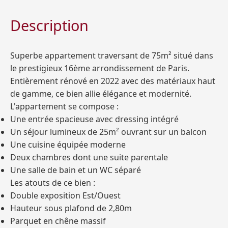
Description
Superbe appartement traversant de 75m² situé dans
le prestigieux 16ème arrondissement de Paris.
Entièrement rénové en 2022 avec des matériaux haut
de gamme, ce bien allie élégance et modernité.
L'appartement se compose :
Une entrée spacieuse avec dressing intégré
Un séjour lumineux de 25m² ouvrant sur un balcon
Une cuisine équipée moderne
Deux chambres dont une suite parentale
Une salle de bain et un WC séparé
Les atouts de ce bien :
Double exposition Est/Ouest
Hauteur sous plafond de 2,80m
Parquet en chêne massif