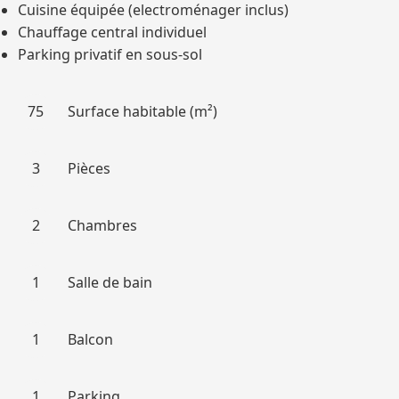
Cuisine équipée (electroménager inclus)
Chauffage central individuel
Parking privatif en sous-sol
75
Surface habitable (m²)
3
Pièces
2
Chambres
1
Salle de bain
1
Balcon
1
Parking