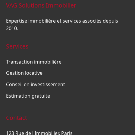
VAG Solutions Immobilier
Expertise immobilière et services associés depuis
2010.
Services
Transaction immobilière
Gestion locative
Conseil en investissement
Estimation gratuite
Contact
123 Rue de l'Immobilier, Paris