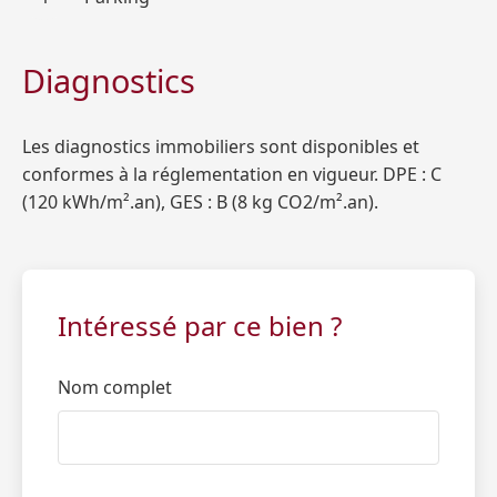
Diagnostics
Les diagnostics immobiliers sont disponibles et
conformes à la réglementation en vigueur. DPE : C
(120 kWh/m².an), GES : B (8 kg CO2/m².an).
Intéressé par ce bien ?
Nom complet