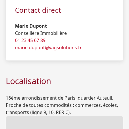
Contact direct
Marie Dupont
Conseillère Immobilière
01 23 45 67 89
marie.dupont@vagsolutions.fr
Localisation
16ème arrondissement de Paris, quartier Auteuil.
Proche de toutes commodités : commerces, écoles,
transports (ligne 9, 10, RER C).