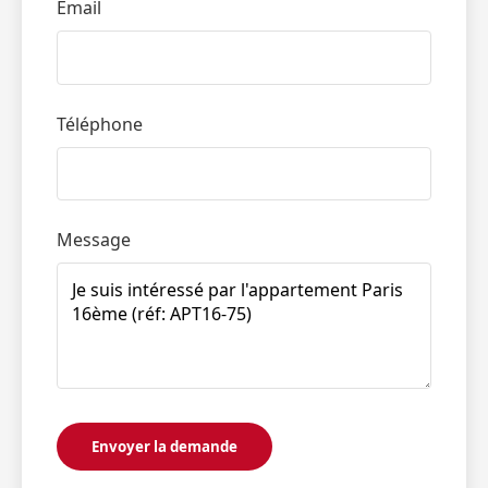
Email
Téléphone
Message
Envoyer la demande