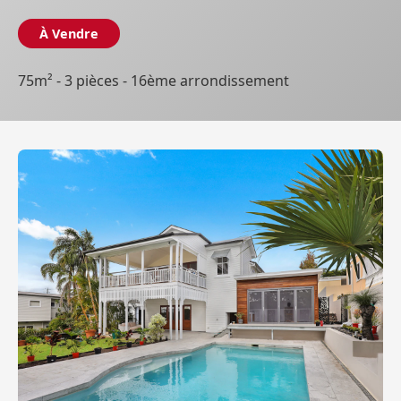
À Vendre
75m² - 3 pièces - 16ème arrondissement