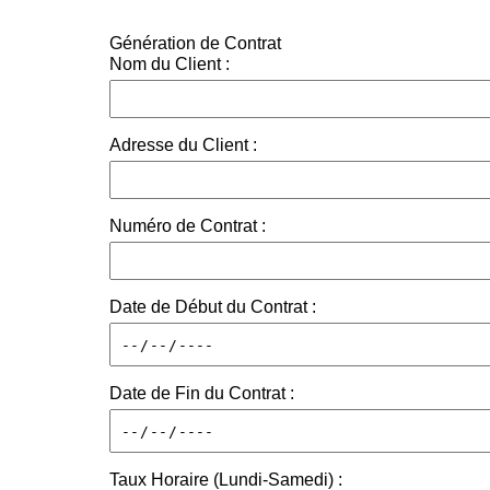
Génération de Contrat
Nom du Client :
Adresse du Client :
Numéro de Contrat :
Date de Début du Contrat :
Date de Fin du Contrat :
Taux Horaire (Lundi-Samedi) :