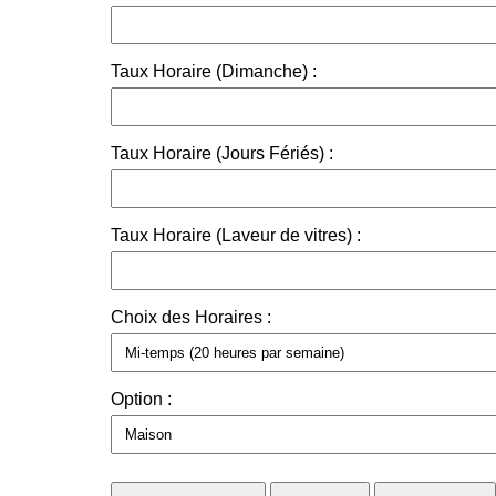
Taux Horaire (Dimanche) :
Taux Horaire (Jours Fériés) :
Taux Horaire (Laveur de vitres) :
Choix des Horaires :
Option :